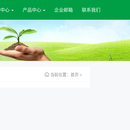
闻中心
产品中心
企业邮箱
联系我们
当前位置：
首页
>
