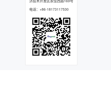
济技术开发区永佳西路169号
电话：+86-18173117530