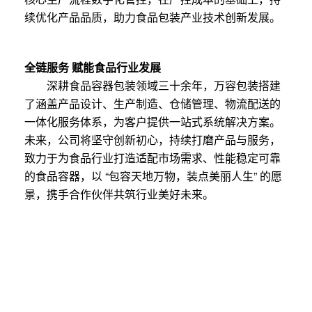
续优化产品品质，助力食品包装产业技术创新发展。
全链服务 赋能食品行业发展
深耕食品容器包装领域三十余年，万容包装搭建
了涵盖产品设计、生产制造、仓储管理、物流配送的
一体化服务体系，为客户提供一站式系统解决方案。
未来，公司将坚守创新初心，持续打磨产品与服务，
致力于为食品行业打造适配市场需求、性能稳定可靠
的食品容器，以 “包容天地万物，装点美丽人生” 的愿
景，携手合作伙伴共筑行业美好未来。